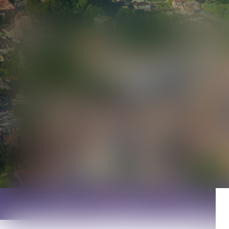
Accueil
Cabinet
Avocats