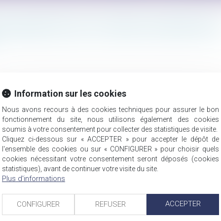
oine
Divorce et remariage : quelles conséquences sur la pension alimentaire et la prestation co
CONSÉQUENCES SUR LA PENSION ALIMENTAIRE E
oine
Information sur les cookies
mposer le versement de sommes d’argent afin de compenser l’im
Nous avons recours à des cookies techniques pour assurer le bon
pension alimentaire et la prestation compensatoire. Mais que se p
fonctionnement du site, nous utilisons également des cookies
l une incidence sur ces versements ?...
Lire la suite
soumis à votre consentement pour collecter des statistiques de visite.
Cliquez ci-dessous sur « ACCEPTER » pour accepter le dépôt de
l'ensemble des cookies ou sur « CONFIGURER » pour choisir quels
cookies nécessitant votre consentement seront déposés (cookies
statistiques), avant de continuer votre visite du site.
Plus d'informations
n pour le juge de fixer une durée
ACCEPTER
CONFIGURER
REFUSER
elle rectifier une dette déclarée au passif ?