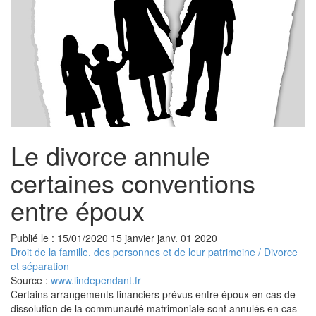
Le divorce annule
certaines conventions
entre époux
Publié le :
15/01/2020
15
janvier
janv.
01
2020
Droit de la famille, des personnes et de leur patrimoine
/
Divorce
et séparation
Source :
www.lindependant.fr
Certains arrangements financiers prévus entre époux en cas de
dissolution de la communauté matrimoniale sont annulés en cas