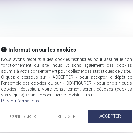
énérationnelles
LES DONATIONS INTERGÉNÉRATIONNELLES
oine
/
Patrimoine et succession
Information sur les cookies
ntre générations, le texte déposé à l’Assemblée nationale le 4 
Nous avons recours à des cookies techniques pour assurer le bon
iette de calcul des droits de succession les biens immobiliers t
fonctionnement du site, nous utilisons également des cookies
 €...
Lire la suite
soumis à votre consentement pour collecter des statistiques de visite.
Cliquez ci-dessous sur « ACCEPTER » pour accepter le dépôt de
l'ensemble des cookies ou sur « CONFIGURER » pour choisir quels
cookies nécessitant votre consentement seront déposés (cookies
statistiques), avant de continuer votre visite du site.
Plus d'informations
ACCEPTER
CONFIGURER
REFUSER
 la forme de rente viagère pour compenser le préjudice causé par l
uasi-usufruit : conditions de validité et précautions pratiques