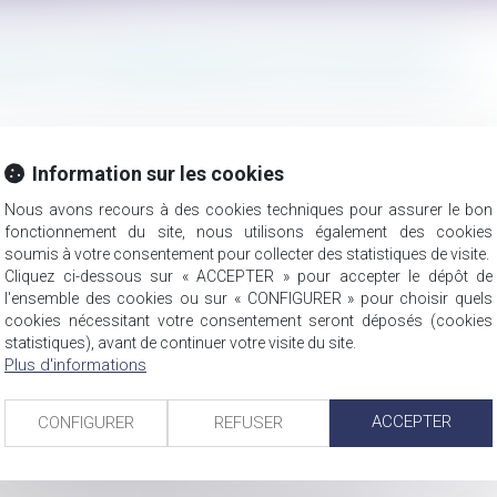
on des cas de gratuité
SSION : SUPPRESSION DES CAS DE GRATUITÉ
oine
/
Patrimoine et succession
Information sur les cookies
bre 2025 concernant les frais qu’une banque peut vous réclam
Nous avons recours à des cookies techniques pour assurer le bon
fonctionnement du site, nous utilisons également des cookies
soumis à votre consentement pour collecter des statistiques de visite.
Cliquez ci-dessous sur « ACCEPTER » pour accepter le dépôt de
l'ensemble des cookies ou sur « CONFIGURER » pour choisir quels
cookies nécessitant votre consentement seront déposés (cookies
statistiques), avant de continuer votre visite du site.
Plus d'informations
lles : le CESE pose les conditions de réussite de la future loi
ACCEPTER
CONFIGURER
REFUSER
se peut constituer un recel successoral
 pas une adoption plénière
 sur la nullité des clauses abusives ?