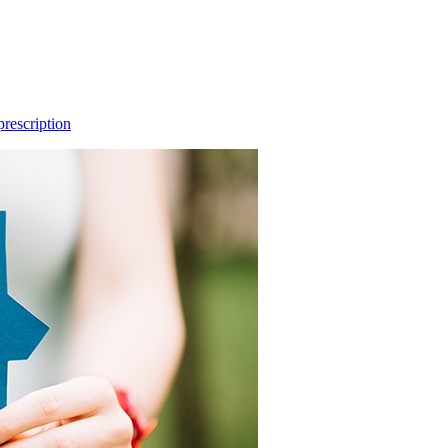
prescription