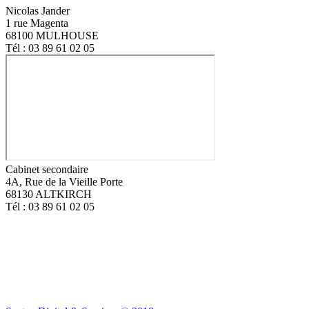
Nicolas Jander
1 rue Magenta
68100 MULHOUSE
Tél : 03 89 61 02 05
Cabinet secondaire
4A, Rue de la Vieille Porte
68130 ALTKIRCH
Tél : 03 89 61 02 05