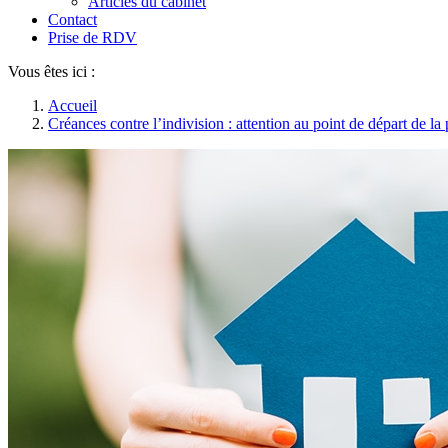
Articles du cabinet
Contact
Prise de RDV
Vous êtes ici :
Accueil
Créances contre l’indivision : attention au point de départ de la 